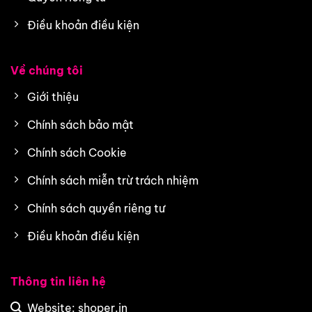
Điều khoản điều kiện
Về chúng tôi
Giới thiệu
Chính sách bảo mật
Chính sách Cookie
Chính sách miễn trừ trách nhiệm
Chính sách quyền riêng tư
Điều khoản điều kiện
Thông tin liên hệ
Website: shoper.in