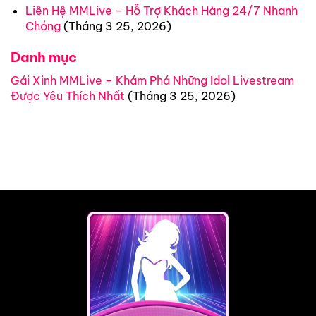
Liên Hệ MMLive – Hỗ Trợ Khách Hàng 24/7 Nhanh
Chóng
(Tháng 3 25, 2026)
Danh mục
Gái Xinh MMLive – Khám Phá Những Idol Livestream
Được Yêu Thích Nhất
(Tháng 3 25, 2026)