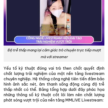
Độ trễ thấp mang lại cảm giác trò chuyện trực tiếp mượt
mà với streamer
Yếu tố kỹ thuật đóng vai trò then chốt quyết định
chất lượng trải nghiệm của một nền tảng livestream
chuyên nghiệp. Hệ thống công nghệ tiên tiến đảm bảo
hình ảnh sắc nét, âm thanh sống động cùng độ trễ
thấp nhất có thể. Bảng tổng hợp dưới đây phác họa
những thông số kỹ thuật cốt lõi làm nên chất lượng
phát sóng vượt trội của nền tảng MMLIVE Livestream: