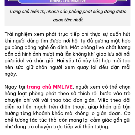
Trang chủ hiển thị nhanh các phòng phát sóng đang được
quan tâm nhất
Trải nghiệm xem phát trực tiếp chỉ thực sự cuốn hút
khi người dùng tìm được nơi hội tụ đủ gương mặt hợp
gu cùng công nghệ ổn định. Một phòng live chất lượng
cần cả hình ảnh mượt mà lẫn không khí giao lưu sôi nổi
giữa idol và khán giả. Hai yếu tố này kết hợp mới tạo
nên sức giữ chân người xem quay lại đều đặn mỗi
ngày.
Ngay tại
trang chủ MMLIVE
, người xem có thể chọn
hàng loạt phòng phát theo sở thích rồi bước vào trò
chuyện chỉ với vài thao tác đơn giản. Việc theo dõi
diễn ra liền mạch trên điện thoại, giúp khán giả tận
hưởng từng khoảnh khắc mà không lo gián đoạn. Cơ
chế tương tác tức thời còn mang lại cảm giác gần gũi
như đang trò chuyện trực tiếp với thần tượng.