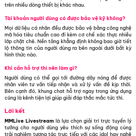
trên nhiều dòng thiết bị khác nhau.
Tài khoản người dùng có được bảo vệ kỹ không?
Mọi dữ liệu cá nhân đều được bảo vệ bằng công nghệ
mã hóa tiêu chuẩn cao đi kèm cơ chế xác thực nhiều
lớp chặt chẽ. Nền tảng khẳng định không bao giờ tiết
lộ thông tin của người dùng ra bên ngoài dưới bất kỳ
hình thức nào.
Khi cần hỗ trợ thì nên làm gì?
Người dùng có thể gọi tới đường dây nóng để được
nhân viên tư vấn tiếp nhận và xử lý vấn đề kịp thời.
Bên cạnh đó, khung chat hỗ trợ ngay trong ứng dụng
cũng là kênh tiện lợi giúp giải đáp thắc mắc tức thì.
Lời kết
MMLive Livestream
là lựa chọn giải trí trực tuyến lý
tưởng cho người dùng yêu thích sự sống động cùng
trải nghiệm tương tác trực tiếp với các idol hay nghệ