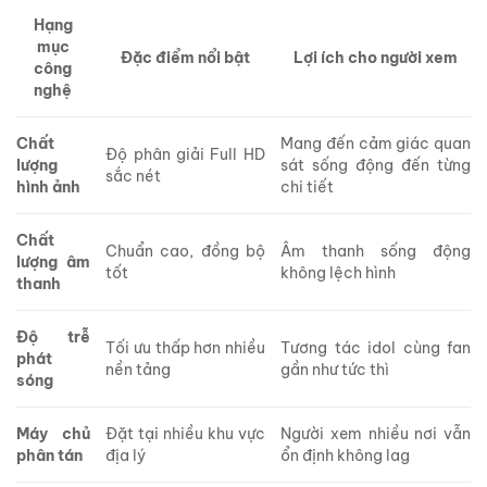
Hạng
mục
Đặc điểm nổi bật
Lợi ích cho người xem
công
nghệ
Chất
Mang đến cảm giác quan
Độ phân giải Full HD
lượng
sát sống động đến từng
sắc nét
hình ảnh
chi tiết
Chất
Chuẩn cao, đồng bộ
Âm thanh sống động
lượng âm
tốt
không lệch hình
thanh
Độ trễ
Tối ưu thấp hơn nhiều
Tương tác idol cùng fan
phát
nền tảng
gần như tức thì
sóng
Máy chủ
Đặt tại nhiều khu vực
Người xem nhiều nơi vẫn
phân tán
địa lý
ổn định không lag