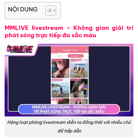
NỘI DUNG
MMLIVE livestream – Không gian giải trí
phát sóng trực tiếp đa sắc màu
Hàng loạt phòng livestream diễn ra đồng thời với nhiều chủ
đề hấp dẫn