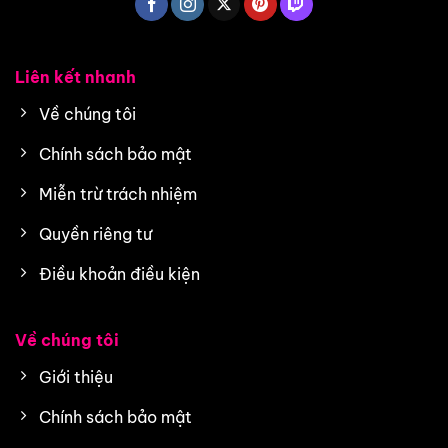
Liên kết nhanh
Về chúng tôi
Chính sách bảo mật
Miễn trừ trách nhiệm
Quyền riêng tư
Điều khoản điều kiện
Về chúng tôi
Giới thiệu
Chính sách bảo mật