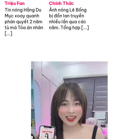
Triệu Fan
Chính Thức
Tin nóng Hằng Du
Ảnh nóng Lê Bống
Mục xoay quanh
bị đồn lan truyền
phán quyết 2 năm
nhiều lần qua các
tù mà Tòa án nhân
năm. Tổng hợp [...]
[...]