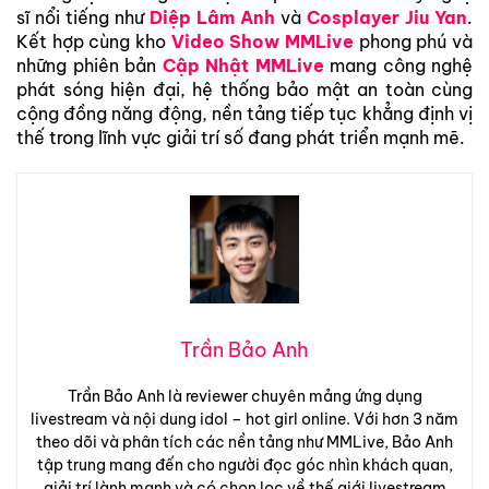
sĩ nổi tiếng như
Diệp Lâm Anh
và
Cosplayer Jiu Yan
.
Kết hợp cùng kho
Video Show MMLive
phong phú và
những phiên bản
Cập Nhật MMLive
mang công nghệ
phát sóng hiện đại, hệ thống bảo mật an toàn cùng
cộng đồng năng động, nền tảng tiếp tục khẳng định vị
thế trong lĩnh vực giải trí số đang phát triển mạnh mẽ.
Trần Bảo Anh
Trần Bảo Anh là reviewer chuyên mảng ứng dụng
livestream và nội dung idol – hot girl online. Với hơn 3 năm
theo dõi và phân tích các nền tảng như MMLive, Bảo Anh
tập trung mang đến cho người đọc góc nhìn khách quan,
giải trí lành mạnh và có chọn lọc về thế giới livestream