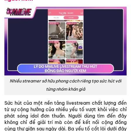
Nhiều streamer sở hữu phong cách riêng tạo sức hút với
từng nhóm khán giả
Sức hút của một nền tảng livestream chất lượng đến
từ sự cộng hưởng của nhiều yếu tố vượt khỏi việc chỉ
phát sóng idol đơn thuần. Người dùng tìm đến đây
không chỉ để giải trí mà còn để kết nối cộng đồng
cùng thư giãn sau ngày dài. Ba yếu tố cốt lõi dưới đây