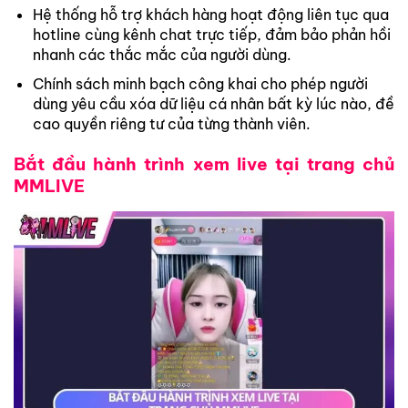
Hệ thống hỗ trợ khách hàng hoạt động liên tục qua
hotline cùng kênh chat trực tiếp, đảm bảo phản hồi
nhanh các thắc mắc của người dùng.
Chính sách minh bạch công khai cho phép người
dùng yêu cầu xóa dữ liệu cá nhân bất kỳ lúc nào, đề
cao quyền riêng tư của từng thành viên.
Bắt đầu hành trình xem live tại trang chủ
MMLIVE