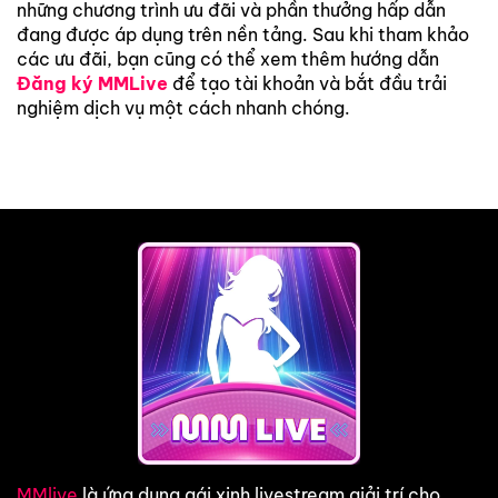
những chương trình ưu đãi và phần thưởng hấp dẫn
đang được áp dụng trên nền tảng. Sau khi tham khảo
các ưu đãi, bạn cũng có thể xem thêm hướng dẫn
Đăng ký MMLive
để tạo tài khoản và bắt đầu trải
nghiệm dịch vụ một cách nhanh chóng.
MMlive
là ứng dụng gái xinh livestream giải trí cho