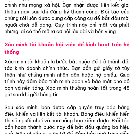
chính như mạng xã hội. Bạn nhận được liên kết giới
thiệu ngay sau khi đăng ký thành công. Đối tác của
chúng tôi luôn được cung cấp công cụ để bắt đầu mời
người chơi dễ dàng. Quy trình này chỉ mất vài phút
nhưng lại có thể mở ra cơ hội lâu dài và bền vững
Xác minh tài khoản hội viên để kích hoạt trên hệ
thống
Xác minh tài khoản là bước bắt buộc để trở thành đối
tác kinh doanh chính thức. Bạn cần gửi giấy tờ tùy
thân như chứng minh nhân dân hoặc hộ chiếu. Quá
trình này đảm bảo tính minh bạch và bảo mật cho cả
bạn và nền tảng. Xác minh thường hoàn tất trong 48
giờ sau khi gửi thông tin.
Sau xác minh, bạn được cấp quyền truy cập bảng
điều khiển và liên kết tài khoản. Bảng điều khiển hiển
thị số người chơi và hoa hồng bạn kiếm được. Đối tác
cần hoàn thành bước này để bắt đầu quảng bá hiệu
quả. Hãy chuẩn bị giấy tờ để đảm bảo quá trình diễn